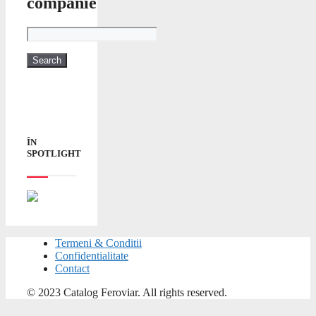
companie
ÎN
SPOTLIGHT
Termeni & Conditii
Confidentialitate
Contact
© 2023 Catalog Feroviar. All rights reserved.