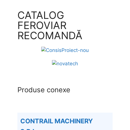
CATALOG
FEROVIAR
RECOMANDĂ
Produse conexe
CONTRAIL MACHINERY