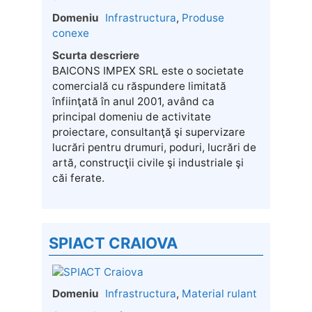
Domeniu
Infrastructura
,
Produse
conexe
Scurta descriere
BAICONS IMPEX SRL este o societate
comercială cu răspundere limitată
înfiinţată în anul 2001, având ca
principal domeniu de activitate
proiectare, consultanţă şi supervizare
lucrări pentru drumuri, poduri, lucrări de
artă, construcţii civile şi industriale şi
căi ferate.
SPIACT CRAIOVA
Domeniu
Infrastructura
,
Material rulant