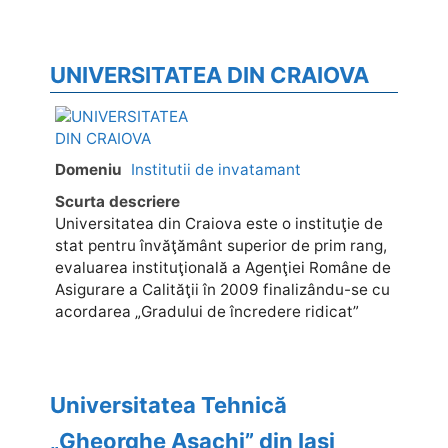
UNIVERSITATEA DIN CRAIOVA
Domeniu
Institutii de invatamant
Scurta descriere
Universitatea din Craiova este o instituţie de
stat pentru învăţământ superior de prim rang,
evaluarea instituţională a Agenţiei Române de
Asigurare a Calităţii în 2009 finalizându-se cu
acordarea „Gradului de încredere ridicat”
Universitatea Tehnică
„Gheorghe Asachi” din Iaşi