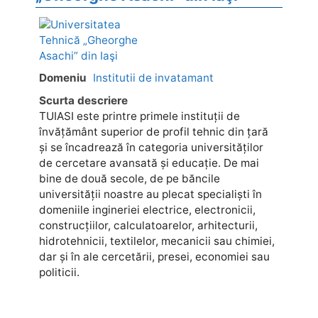
Domeniu
Institutii de invatamant
Scurta descriere
TUIASI este printre primele instituții de
învățământ superior de profil tehnic din țară
și se încadrează în categoria universităților
de cercetare avansată și educație. De mai
bine de două secole, de pe băncile
universității noastre au plecat specialiști în
domeniile ingineriei electrice, electronicii,
construcțiilor, calculatoarelor, arhitecturii,
hidrotehnicii, textilelor, mecanicii sau chimiei,
dar și în ale cercetării, presei, economiei sau
politicii.