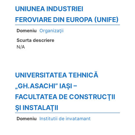
UNIUNEA INDUSTRIEI
FEROVIARE DIN EUROPA (UNIFE)
Domeniu
Organizaţii
Scurta descriere
N/A
UNIVERSITATEA TEHNICĂ
„GH.ASACHI” IAŞI –
FACULTATEA DE CONSTRUCŢII
ŞI INSTALAŢII
Domeniu
Institutii de invatamant