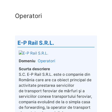
Operatori
E-P Rail S.R.L.
Domeniu
Operatori
Scurta descriere
S.C. E-P Rail S.R.L. este o companie din
România care are ca obiect principal de
activitate prestarea serviciilor
de transport feroviar de mărfuri şi a
serviciilor conexe transportului feroviar,
compania evoluând de la o simpla casa
de forwarding, la operator de transport