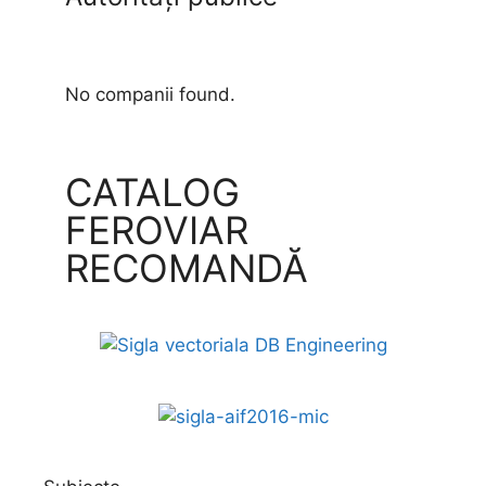
No companii found.
CATALOG
FEROVIAR
RECOMANDĂ