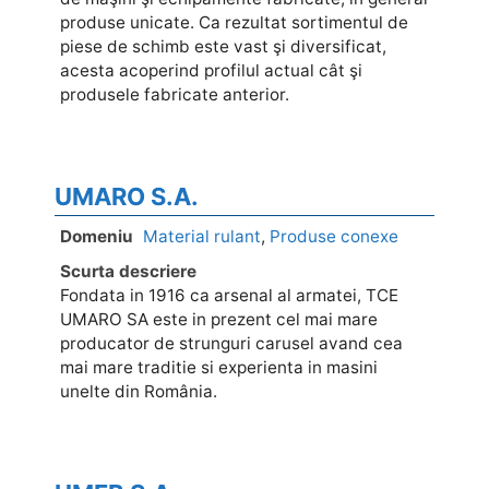
produse unicate. Ca rezultat sortimentul de
piese de schimb este vast şi diversificat,
acesta acoperind profilul actual cât şi
produsele fabricate anterior.
UMARO S.A.
Domeniu
Material rulant
,
Produse conexe
Scurta descriere
Fondata in 1916 ca arsenal al armatei, TCE
UMARO SA este in prezent cel mai mare
producator de strunguri carusel avand cea
mai mare traditie si experienta in masini
unelte din România.