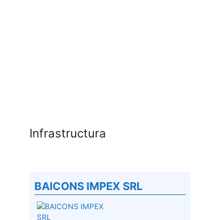
Infrastructura
BAICONS IMPEX SRL