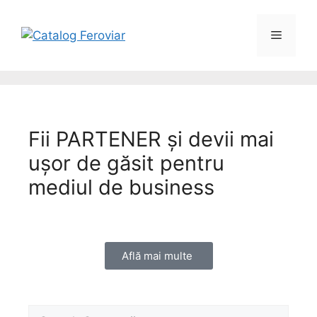
Fii
PARTENER
și devii mai
ușor de găsit pentru
mediul de business
Află mai multe