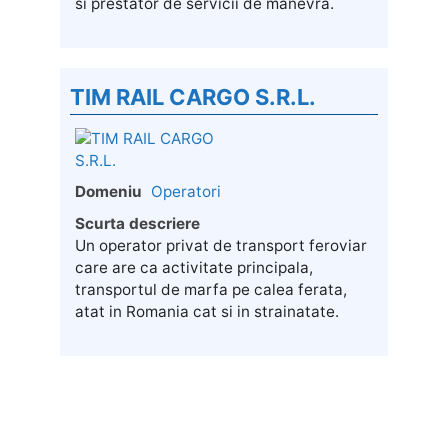
si prestator de servicii de manevra.
TIM RAIL CARGO S.R.L.
Domeniu
Operatori
Scurta descriere
Un operator privat de transport feroviar
care are ca activitate principala,
transportul de marfa pe calea ferata,
atat in Romania cat si in strainatate.