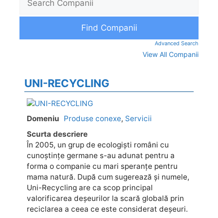
Advanced Search
View All Companii
UNI-RECYCLING
Domeniu
Produse conexe
,
Servicii
Scurta descriere
În 2005, un grup de ecologiști români cu
cunoștințe germane s-au adunat pentru a
forma o companie cu mari speranțe pentru
mama natură. După cum sugerează și numele,
Uni-Recycling are ca scop principal
valorificarea deșeurilor la scară globală prin
reciclarea a ceea ce este considerat deșeuri.