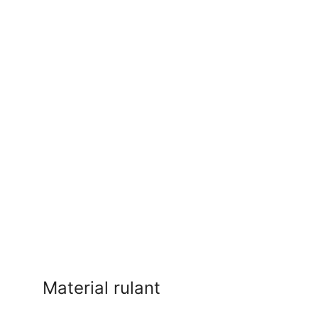
Material rulant