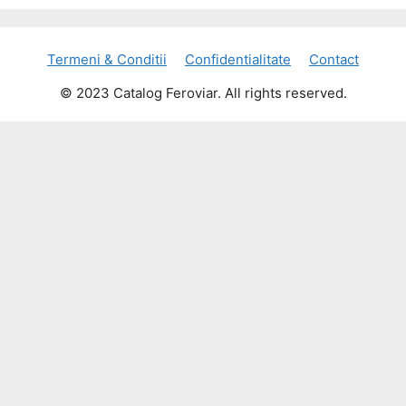
Termeni & Conditii
Confidentialitate
Contact
© 2023 Catalog Feroviar. All rights reserved.