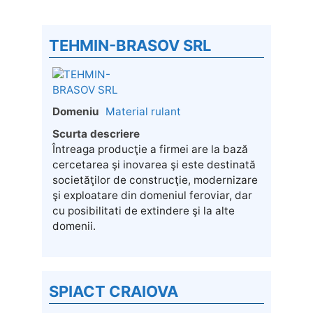
TEHMIN-BRASOV SRL
Domeniu
Material rulant
Scurta descriere
Întreaga producţie a firmei are la bază
cercetarea şi inovarea şi este destinată
societăţilor de construcţie, modernizare
şi exploatare din domeniul feroviar, dar
cu posibilitati de extindere şi la alte
domenii.
SPIACT CRAIOVA