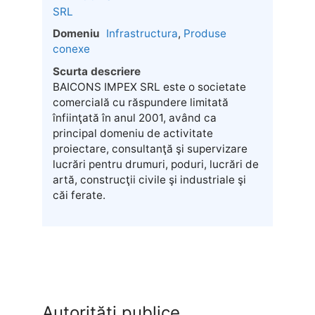
Domeniu
Infrastructura
,
Produse
conexe
Scurta descriere
BAICONS IMPEX SRL este o societate
comercială cu răspundere limitată
înfiinţată în anul 2001, având ca
principal domeniu de activitate
proiectare, consultanţă şi supervizare
lucrări pentru drumuri, poduri, lucrări de
artă, construcţii civile şi industriale şi
căi ferate.
Autorități publice