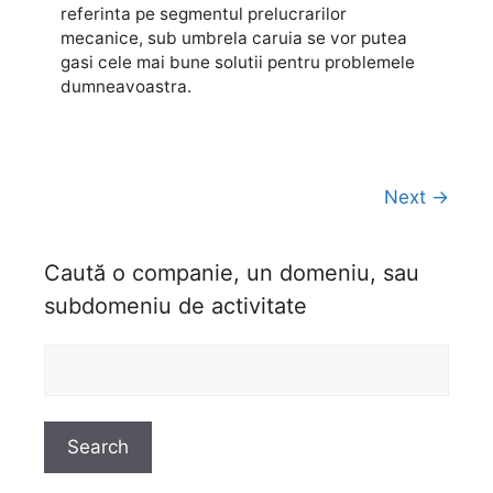
referinta pe segmentul prelucrarilor
mecanice, sub umbrela caruia se vor putea
gasi cele mai bune solutii pentru problemele
dumneavoastra.
Next →
Caută o companie, un domeniu, sau
subdomeniu de activitate