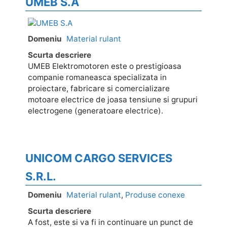
UMEB S.A
Domeniu
Material rulant
Scurta descriere
UMEB Elektromotoren este o prestigioasa
companie romaneasca specializata in
proiectare, fabricare si comercializare
motoare electrice de joasa tensiune si grupuri
electrogene (generatoare electrice).
UNICOM CARGO SERVICES
S.R.L.
Domeniu
Material rulant
,
Produse conexe
Scurta descriere
A fost, este si va fi in continuare un punct de