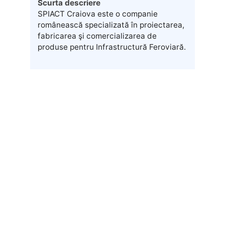
Scurta descriere
SPIACT Craiova este o companie
românească specializată în proiectarea,
fabricarea şi comercializarea de
produse pentru Infrastructură Feroviară.