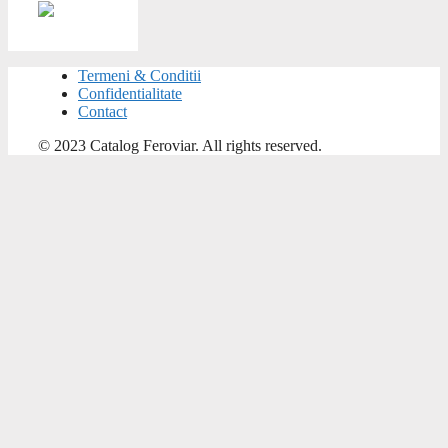
Termeni & Conditii
Confidentialitate
Contact
© 2023 Catalog Feroviar. All rights reserved.