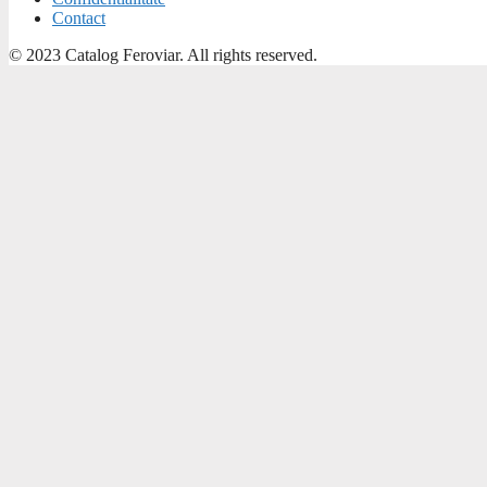
Contact
© 2023 Catalog Feroviar. All rights reserved.