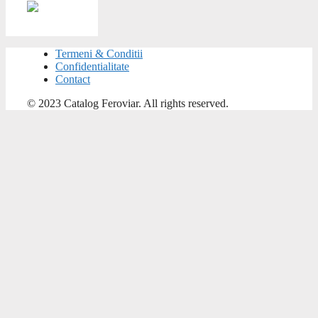
Termeni & Conditii
Confidentialitate
Contact
© 2023 Catalog Feroviar. All rights reserved.