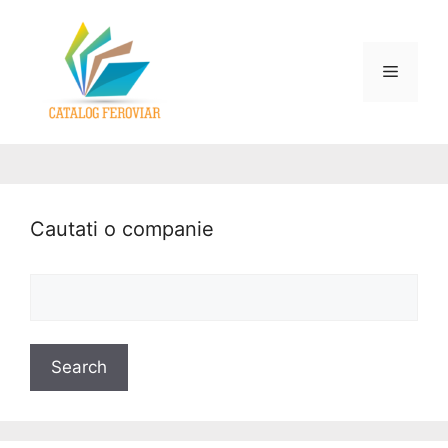
Cautati o companie