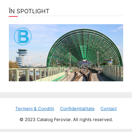
ÎN SPOTLIGHT
Termeni & Conditii
Confidentialitate
Contact
© 2023 Catalog Feroviar. All rights reserved.