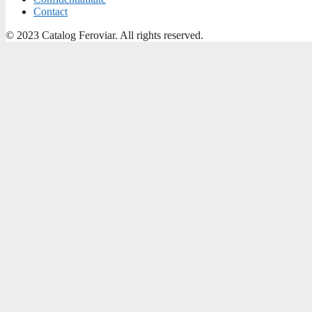
Contact
© 2023 Catalog Feroviar. All rights reserved.