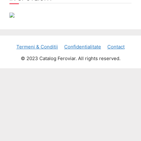
Termeni & Conditii
Confidentialitate
Contact
© 2023 Catalog Feroviar. All rights reserved.