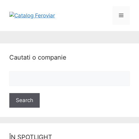
Cautati o companie
ÎN SPOTLIGHT