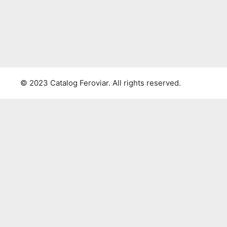
© 2023 Catalog Feroviar. All rights reserved.