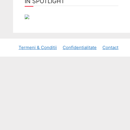
ÎN SPOTLIGHT
Termeni & Conditii
Confidentialitate
Contact