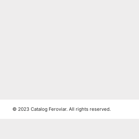
© 2023 Catalog Feroviar. All rights reserved.