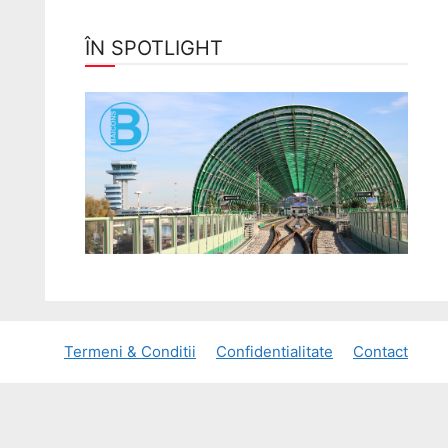
ÎN SPOTLIGHT
Termeni & Conditii
Confidentialitate
Contact