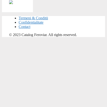
Termeni & Conditii
Confidentialitate
Contact
© 2023 Catalog Feroviar. All rights reserved.