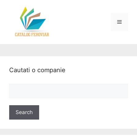
Cautati o companie