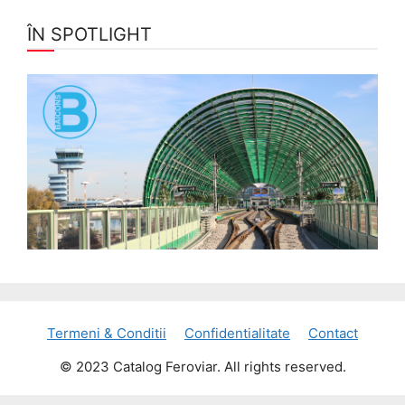
ÎN SPOTLIGHT
Termeni & Conditii
Confidentialitate
Contact
© 2023 Catalog Feroviar. All rights reserved.