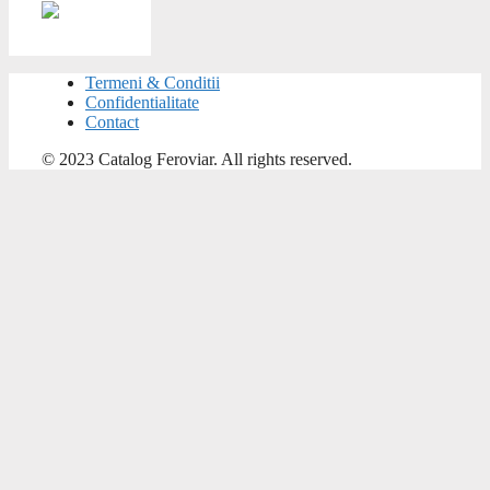
Termeni & Conditii
Confidentialitate
Contact
© 2023 Catalog Feroviar. All rights reserved.