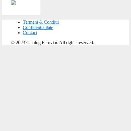
Termeni & Conditii
Confidentialitate
Contact
© 2023 Catalog Feroviar. All rights reserved.