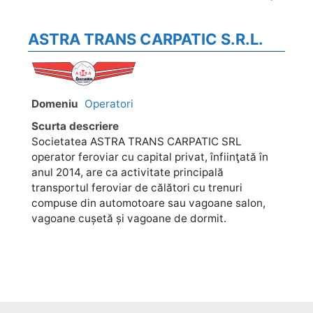
ASTRA TRANS CARPATIC S.R.L.
Domeniu
Operatori
Scurta descriere
Societatea ASTRA TRANS CARPATIC SRL
operator feroviar cu capital privat, înfiinţată în
anul 2014, are ca activitate principală
transportul feroviar de călători cu trenuri
compuse din automotoare sau vagoane salon,
vagoane cușetă și vagoane de dormit.