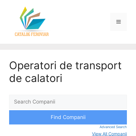
Operatori de transport
de calatori
Advanced Search
View All Companii