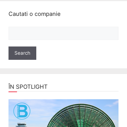
Cautati o companie
ÎN SPOTLIGHT