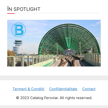
ÎN SPOTLIGHT
Termeni & Conditii
Confidentialitate
Contact
© 2023 Catalog Feroviar. All rights reserved.