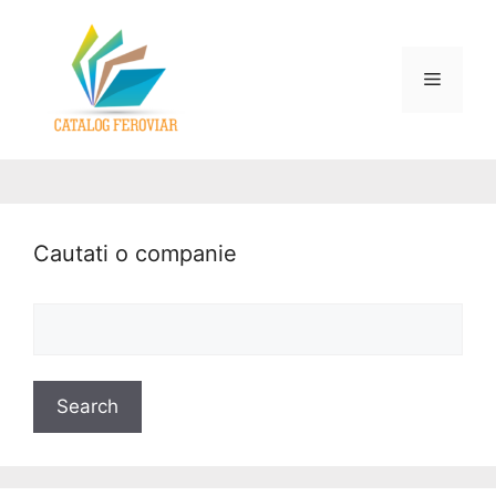
Cautati o companie