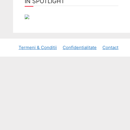
ÎN SPOTLIGHT
Termeni & Conditii
Confidentialitate
Contact