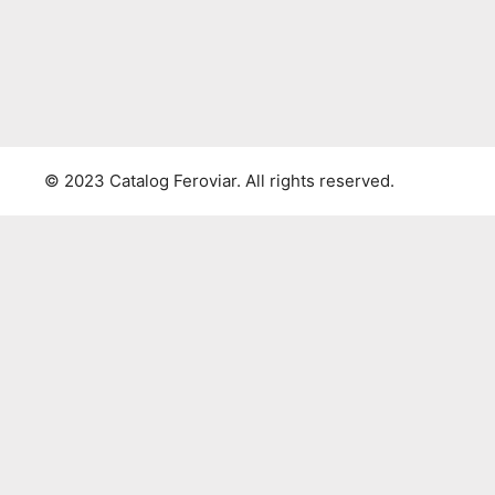
© 2023 Catalog Feroviar. All rights reserved.