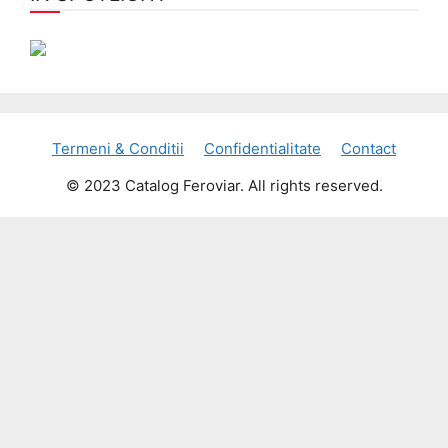
Termeni & Conditii
Confidentialitate
Contact
© 2023 Catalog Feroviar. All rights reserved.