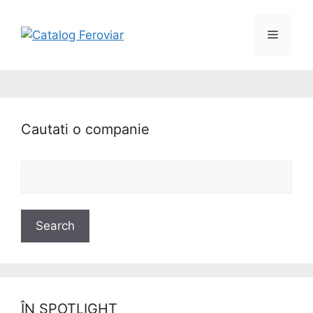
Cautati o companie
ÎN SPOTLIGHT