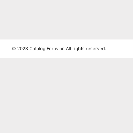
© 2023 Catalog Feroviar. All rights reserved.