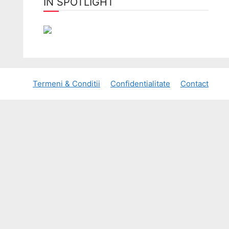
ÎN SPOTLIGHT
Termeni & Conditii
Confidentialitate
Contact