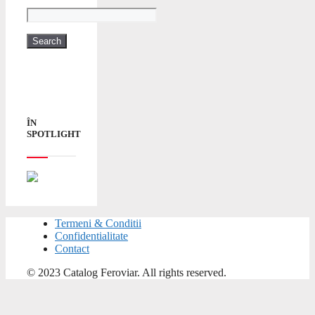
ÎN
SPOTLIGHT
Termeni & Conditii
Confidentialitate
Contact
© 2023 Catalog Feroviar. All rights reserved.