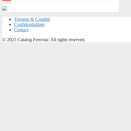
Termeni & Conditii
Confidentialitate
Contact
© 2023 Catalog Feroviar. All rights reserved.