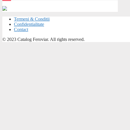
Termeni & Conditii
Confidentialitate
Contact
© 2023 Catalog Feroviar. All rights reserved.