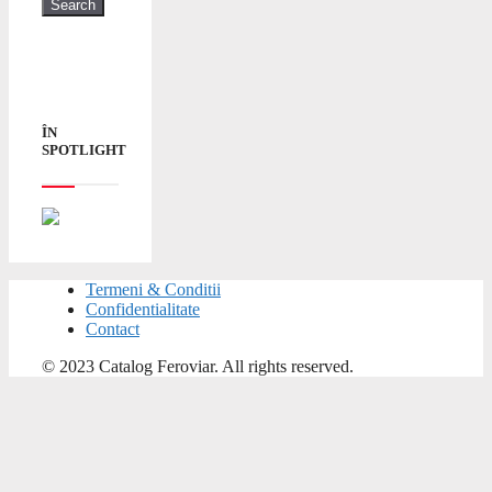
ÎN
SPOTLIGHT
Termeni & Conditii
Confidentialitate
Contact
© 2023 Catalog Feroviar. All rights reserved.