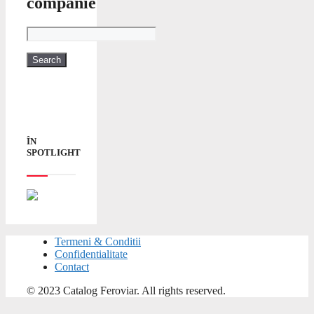
companie
ÎN
SPOTLIGHT
Termeni & Conditii
Confidentialitate
Contact
© 2023 Catalog Feroviar. All rights reserved.