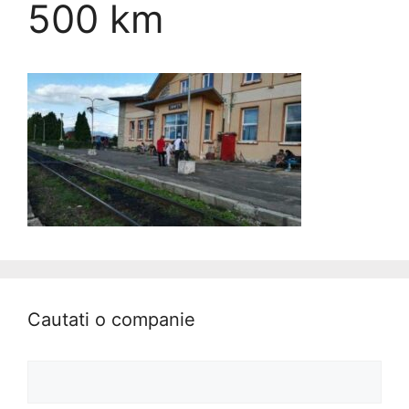
500 km
Cautati o companie