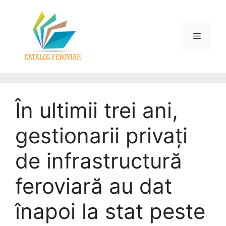
În ultimii trei ani,
gestionarii privați
de infrastructură
feroviară au dat
înapoi la stat peste