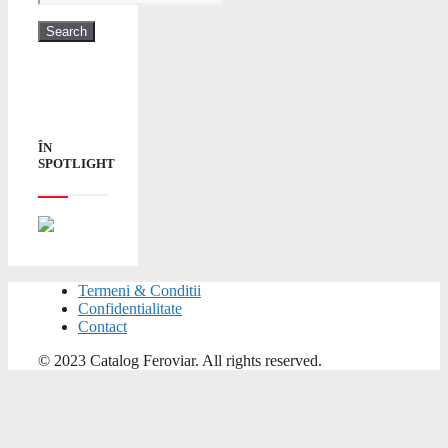
ÎN
SPOTLIGHT
Termeni & Conditii
Confidentialitate
Contact
© 2023 Catalog Feroviar. All rights reserved.