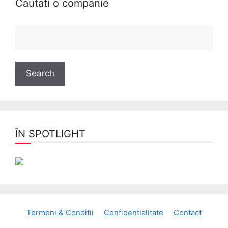
Cautati o companie
ÎN SPOTLIGHT
Termeni & Conditii
Confidentialitate
Contact