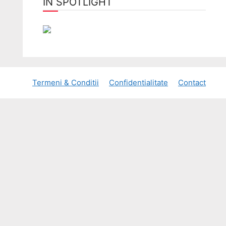
ÎN SPOTLIGHT
Termeni & Conditii
Confidentialitate
Contact