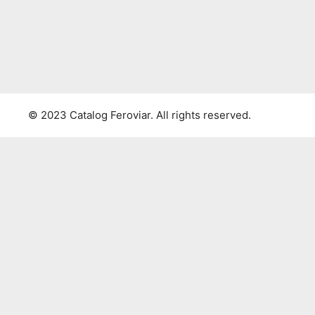
© 2023 Catalog Feroviar. All rights reserved.