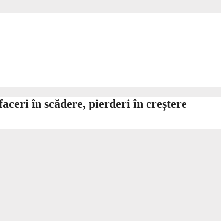
aceri în scădere, pierderi în creștere