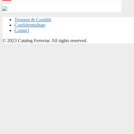
Termeni & Conditii
Confidentialitate
Contact
© 2023 Catalog Feroviar. All rights reserved.