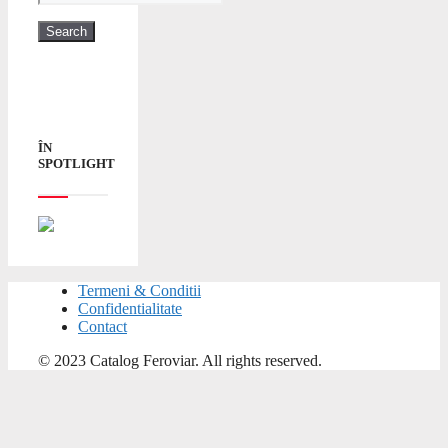
ÎN
SPOTLIGHT
Termeni & Conditii
Confidentialitate
Contact
© 2023 Catalog Feroviar. All rights reserved.