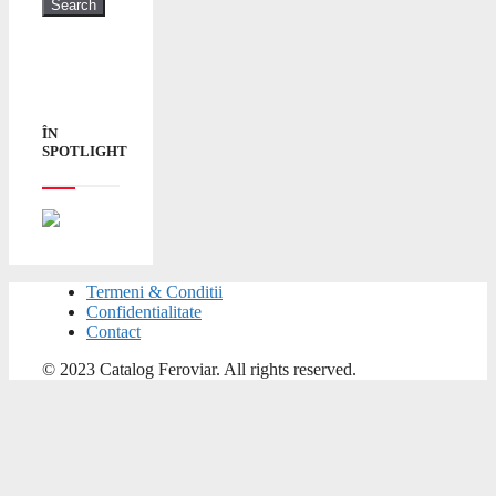
ÎN
SPOTLIGHT
Termeni & Conditii
Confidentialitate
Contact
© 2023 Catalog Feroviar. All rights reserved.