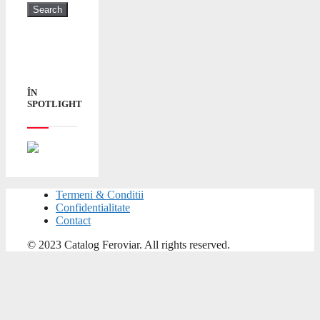
ÎN
SPOTLIGHT
Termeni & Conditii
Confidentialitate
Contact
© 2023 Catalog Feroviar. All rights reserved.