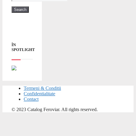
ÎN
SPOTLIGHT
Termeni & Conditii
Confidentialitate
Contact
© 2023 Catalog Feroviar. All rights reserved.