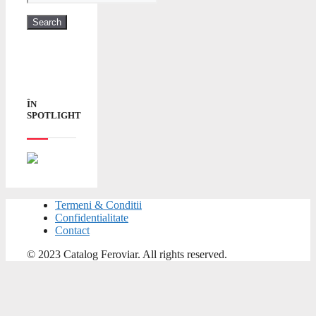
ÎN
SPOTLIGHT
Termeni & Conditii
Confidentialitate
Contact
© 2023 Catalog Feroviar. All rights reserved.