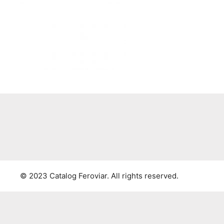
© 2023 Catalog Feroviar. All rights reserved.