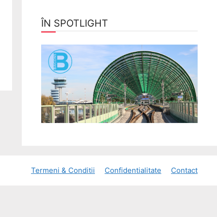
ÎN SPOTLIGHT
Termeni & Conditii
Confidentialitate
Contact