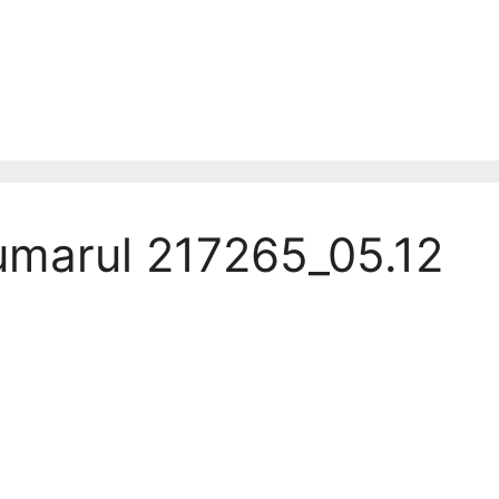
numarul 217265_05.12