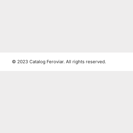
© 2023 Catalog Feroviar. All rights reserved.