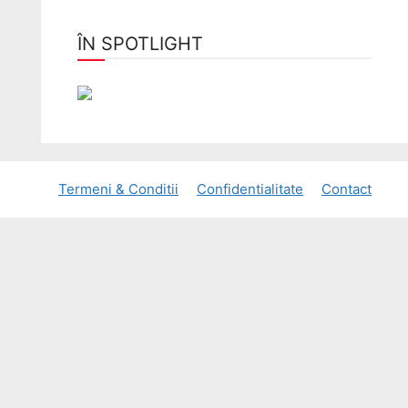
ÎN SPOTLIGHT
Termeni & Conditii
Confidentialitate
Contact