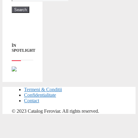
ÎN
SPOTLIGHT
Termeni & Conditii
Confidentialitate
Contact
© 2023 Catalog Feroviar. All rights reserved.