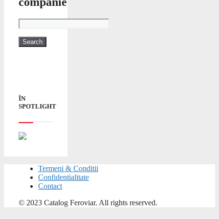
companie
ÎN
SPOTLIGHT
Termeni & Conditii
Confidentialitate
Contact
© 2023 Catalog Feroviar. All rights reserved.