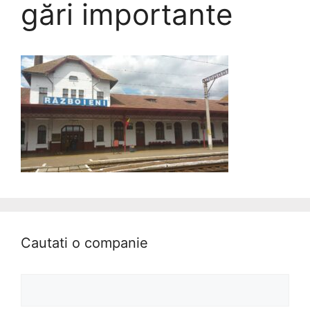
gări importante
Cautati o companie