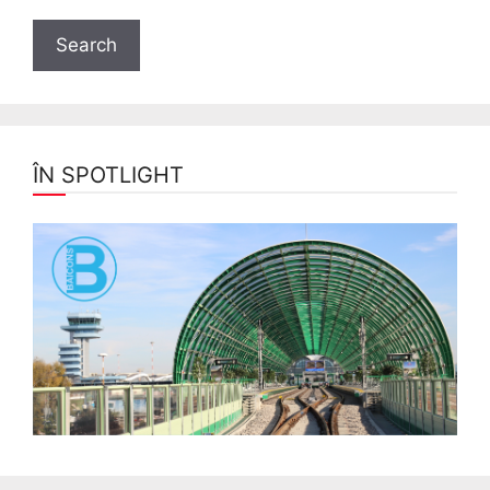
ÎN SPOTLIGHT