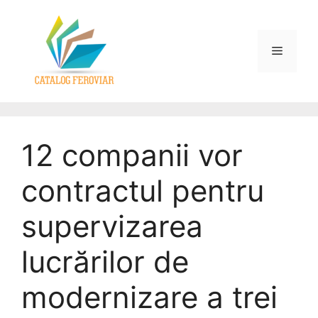
12 companii vor
contractul pentru
supervizarea
lucrărilor de
modernizare a trei