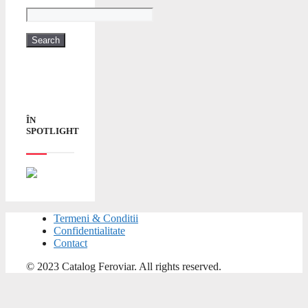
ÎN
SPOTLIGHT
Termeni & Conditii
Confidentialitate
Contact
© 2023 Catalog Feroviar. All rights reserved.