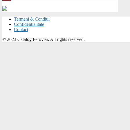
Termeni & Conditii
Confidentialitate
Contact
© 2023 Catalog Feroviar. All rights reserved.