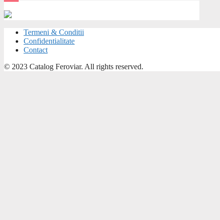
Termeni & Conditii
Confidentialitate
Contact
© 2023 Catalog Feroviar. All rights reserved.