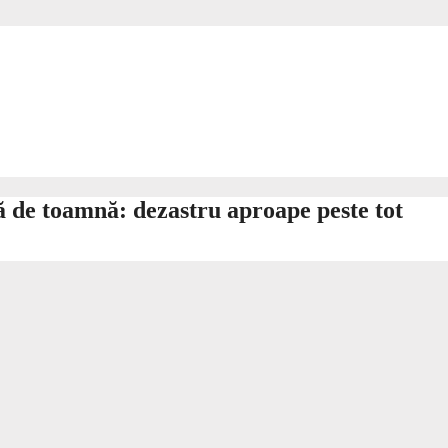
ă de toamnă: dezastru aproape peste tot