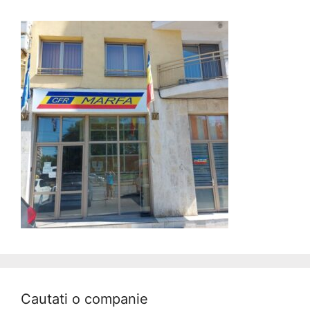
Cautati o companie