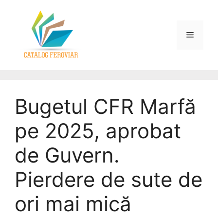
Bugetul CFR Marfă
pe 2025, aprobat
de Guvern.
Pierdere de sute de
ori mai mică