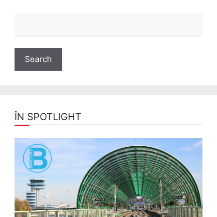
ÎN SPOTLIGHT