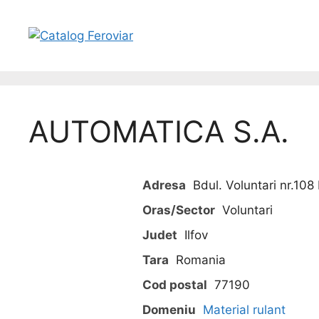
AUTOMATICA S.A.
Adresa
Bdul. Voluntari nr.108 
Oras/Sector
Voluntari
Judet
Ilfov
Tara
Romania
Cod postal
77190
Domeniu
Material rulant