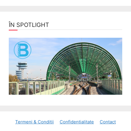
ÎN SPOTLIGHT
Termeni & Conditii
Confidentialitate
Contact