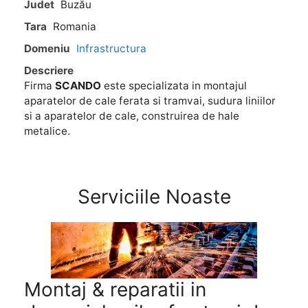
Judet
Buzău
Tara
Romania
Domeniu
Infrastructura
Descriere
Firma
SCANDO
este specializata in montajul
aparatelor de cale ferata si tramvai, sudura liniilor
si a aparatelor de cale, construirea de hale
metalice.
Serviciile Noaste
Montaj
&
reparatii in