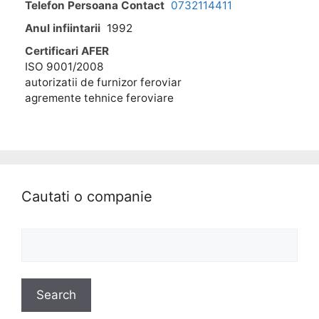
Telefon Persoana Contact
0732114411
Anul infiintarii
1992
Certificari AFER
ISO 9001/2008
autorizatii de furnizor feroviar
agremente tehnice feroviare
Cautati o companie