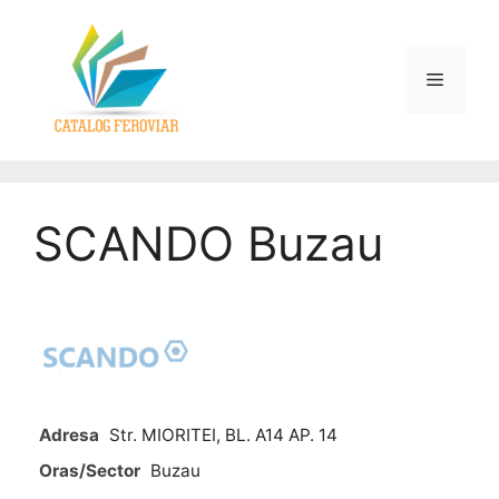
SCANDO Buzau
Adresa
Str. MIORITEI, BL. A14 AP. 14
Oras/Sector
Buzau