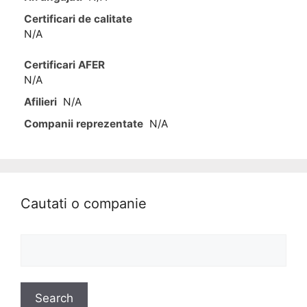
Certificari de calitate
N/A
Certificari AFER
N/A
Afilieri
N/A
Companii reprezentate
N/A
Cautati o companie