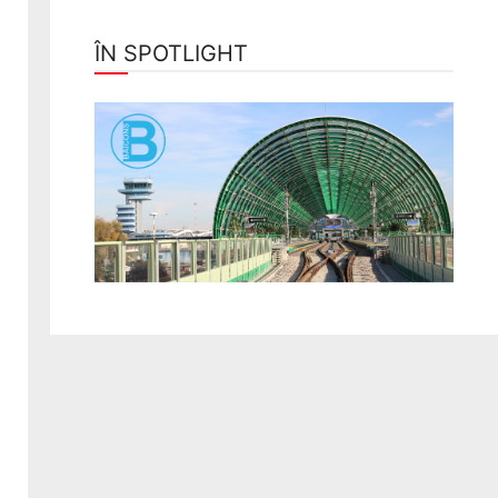
ÎN SPOTLIGHT