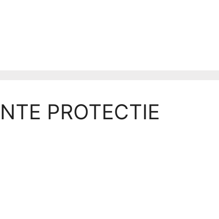
NTE PROTECTIE