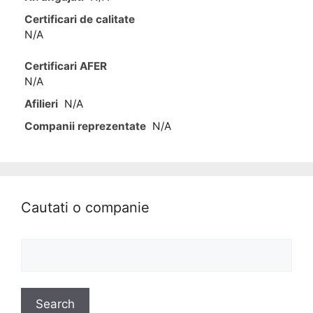
Certificari de calitate
N/A
Certificari AFER
N/A
Afilieri
N/A
Companii reprezentate
N/A
Cautati o companie