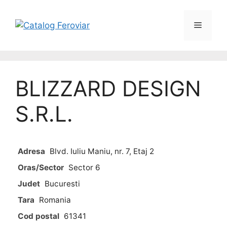
BLIZZARD DESIGN
S.R.L.
Adresa
Blvd. Iuliu Maniu, nr. 7, Etaj 2
Oras/Sector
Sector 6
Judet
Bucuresti
Tara
Romania
Cod postal
61341