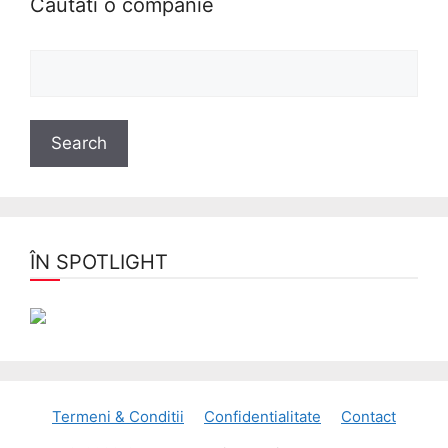
Cautati o companie
ÎN SPOTLIGHT
Termeni & Conditii
Confidentialitate
Contact