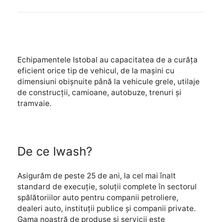
Echipamentele Istobal au capacitatea de a curăța
eficient orice tip de vehicul, de la mașini cu
dimensiuni obișnuite până la vehicule grele, utilaje
de construcții, camioane, autobuze, trenuri și
tramvaie.
De ce Iwash?
Asigurăm de peste 25 de ani, la cel mai înalt
standard de execuție, soluții complete în sectorul
spălătoriilor auto pentru companii petroliere,
dealeri auto, instituții publice și companii private.
Gama noastră de produse si servicii este