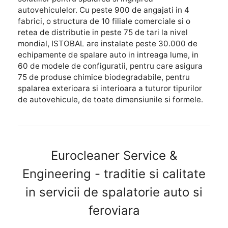
autovehiculelor. Cu peste 900 de angajati in 4
fabrici, o structura de 10 filiale comerciale si o
retea de distributie in peste 75 de tari la nivel
mondial, ISTOBAL are instalate peste 30.000 de
echipamente de spalare auto in intreaga lume, in
60 de modele de configuratii, pentru care asigura
75 de produse chimice biodegradabile, pentru
spalarea exterioara si interioara a tuturor tipurilor
de autovehicule, de toate dimensiunile si formele.
Eurocleaner Service &
Engineering - traditie si calitate
in servicii de spalatorie auto si
feroviara